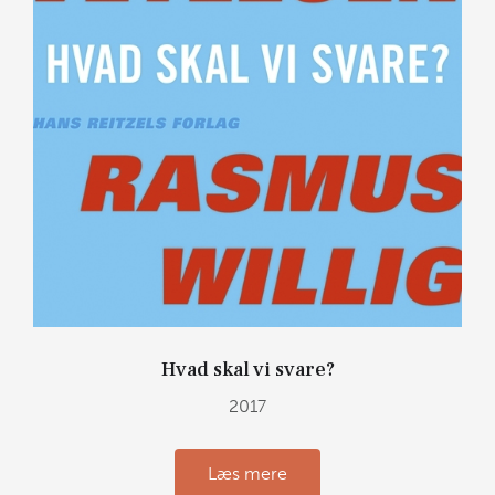
Hvad skal vi svare?
2017
Læs mere