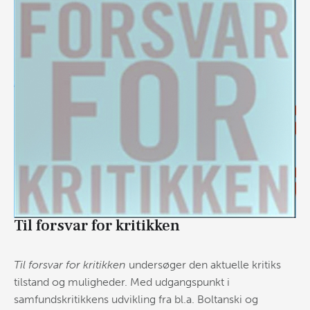
Til forsvar for kritikken
Til forsvar for kritikken
undersøger den aktuelle kritiks
tilstand og muligheder. Med udgangspunkt i
samfundskritikkens udvikling fra bl.a. Boltanski og