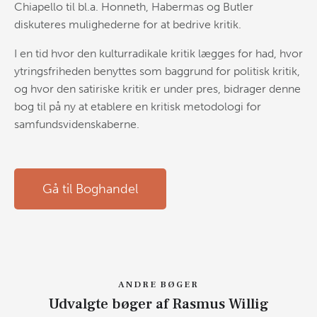
Chiapello til bl.a. Honneth, Habermas og Butler
diskuteres mulighederne for at bedrive kritik.
I en tid hvor den kulturradikale kritik lægges for had, hvor
ytringsfriheden benyttes som baggrund for politisk kritik,
og hvor den satiriske kritik er under pres, bidrager denne
bog til på ny at etablere en kritisk metodologi for
samfundsvidenskaberne.
Gå til Boghandel
ANDRE BØGER
Udvalgte bøger af Rasmus Willig