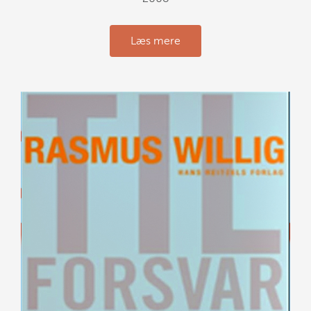
Læs mere