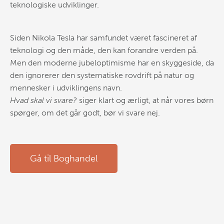
teknologiske udviklinger.
Siden Nikola Tesla har samfundet været fascineret af
teknologi og den måde, den kan forandre verden på.
Men den moderne jubeloptimisme har en skyggeside, da
den ignorerer den systematiske rovdrift på natur og
mennesker i udviklingens navn.
Hvad skal vi svare?
siger klart og ærligt, at når vores børn
spørger, om det går godt, bør vi svare nej.
Gå til Boghandel