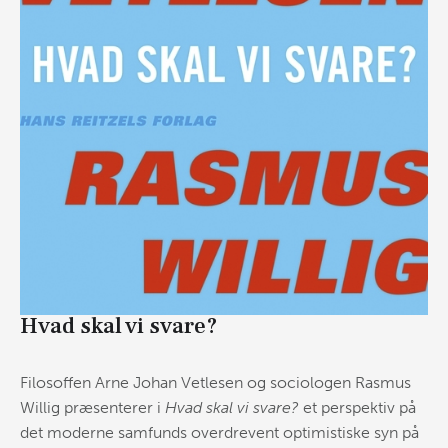
Hvad skal vi svare?
Filosoffen Arne Johan Vetlesen og sociologen Rasmus
Willig præsenterer i
Hvad skal vi svare?
et perspektiv på
det moderne samfunds overdrevent optimistiske syn på