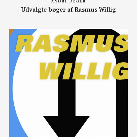
ANDRE BØGER
Udvalgte bøger af Rasmus Willig