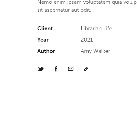
Nemo enim ipsam voluptatem quia volup
sit aspernatur aut odit.
Client
Librarian Life
Year
2021
Author
Amy Walker