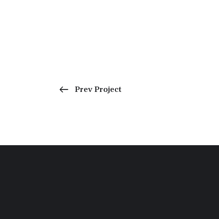
Prev Project