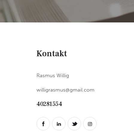
Kontakt
Rasmus Willig
willigrasmus@gmail.com
40281554