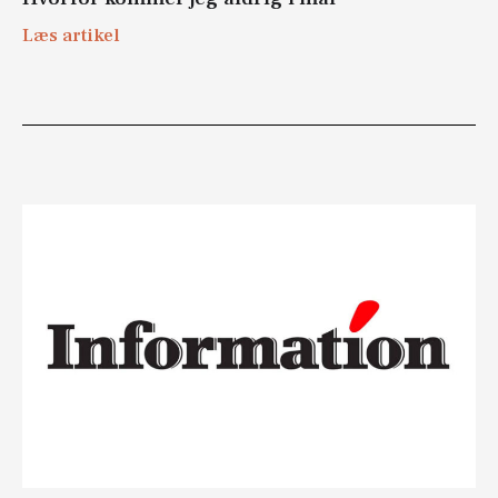
Læs artikel