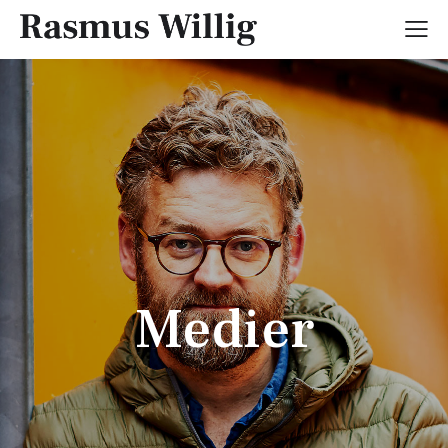
Medier