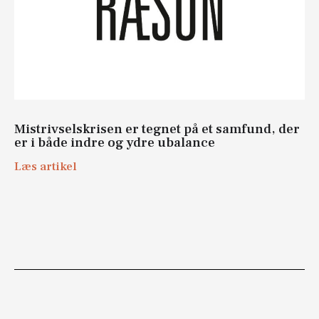
Mistrivselskrisen er tegnet på et samfund, der
er i både indre og ydre ubalance
Læs artikel