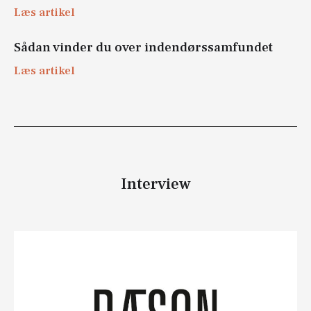
Læs artikel
Sådan vinder du over indendørssamfundet
Læs artikel
Interview