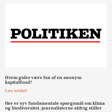
Hvem gider være fan af en anonym
kapitalfond?
Læs artikel
Her er syv fundamentale spørgsmål om klima
og biodiversitet, journalisterne aldrig stiller