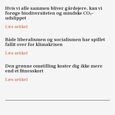
Hvis vi alle sammen bliver gårdejere, kan vi
forøge biodiversiteten og mindske CO₂-
udslippet
Læs artikel
Både liberalismen og socialismen har spillet
fallit over for klimakrisen
Læs artikel
Den grønne omstilling koster dig ikke mere
end et fitnesskort
Læs artikel