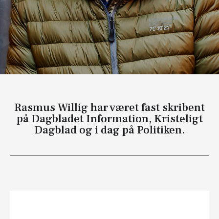
Rasmus Willig har været fast skribent
på Dagbladet Information, Kristeligt
Dagblad og i dag på Politiken.