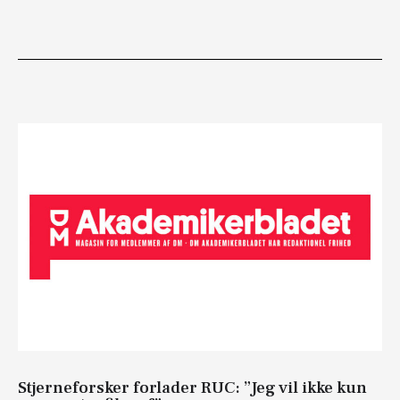
Stjerneforsker forlader RUC: ”Jeg vil ikke kun